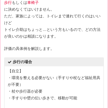
歩行
もしくは
車椅子
に決めなくてはいけません。
ただ、家族によっては、トイレまで連れて行くのはいい
けど
トイレ介助はちょっと…という方もいるので、どの方法
が良いのかは相談になります。
評価の具体例を解説します。
歩行の場合
【自立】
・環境を整える必要がない（手すりや杖など福祉用具
が不要）
・杖や歩行器が必要
・手すりや壁の伝い歩きで、移動が可能