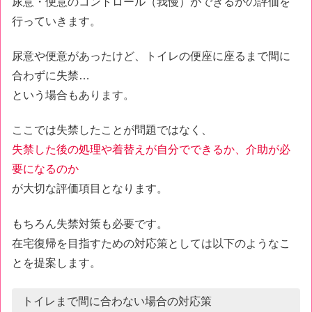
尿意・便意のコントロール（我慢）ができるかの評価を
行っていきます。
尿意や便意があったけど、トイレの便座に座るまで間に
合わずに失禁…
という場合もあります。
ここでは失禁したことが問題ではなく、
失禁した後の処理や着替えが自分でできるか、介助が必
要になるのか
が大切な評価項目となります。
もちろん失禁対策も必要です。
在宅復帰を目指すための対応策としては以下のようなこ
とを提案します。
トイレまで間に合わない場合の対応策