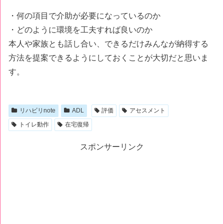
・何の項目で介助が必要になっているのか
・どのように環境を工夫すれば良いのか
本人や家族とも話し合い、できるだけみんなが納得する
方法を提案できるようにしておくことが大切だと思いま
す。
リハビリnote
ADL
評価
アセスメント
トイレ動作
在宅復帰
スポンサーリンク