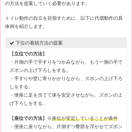
の方法を提案していく必要があります。
トイレ動作の自立を目指すために、以下に代償動作の具
体例を紹介します。
下位の着脱方法の提案
【
立位での方法
】
・片側の手で手すりをつかみながら、もう一側の手で
ズボンの上げ下ろしをする。
・手すりや壁に寄りかかりながら、ズボンの上げ下ろ
しをする。
・便座に足を当てて体を安定させながら、ズボンの上
げ下ろしをする。
【
座位での方法
】※
座位が安定していることが条件
・便座に座りながら、片側ずつ臀部を浮かせてズボン