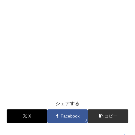
シェアする
X
Facebook
コピー
0