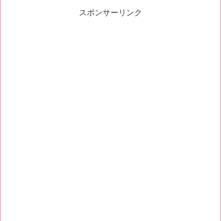
スポンサーリンク