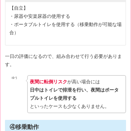
【自立】
・尿器や安楽尿器の使用する
・ポータブルトイレを使用する（移乗動作が可能な場
合）
一日の評価になるので、組み合わせて行う必要がありま
す。
ゆう
夜間に転倒リスク
が高い場合には
日中はトイレで排泄を行い、夜間はポータ
プルトイレを使用する
といったケースも少なくありません。
④移乗動作