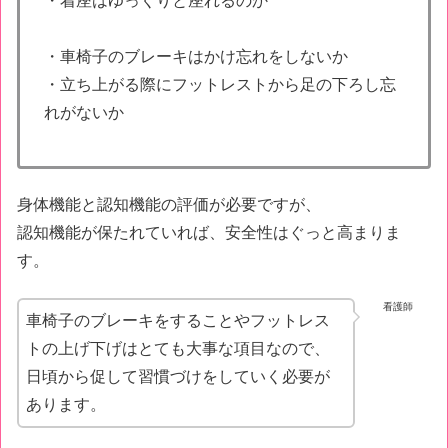
・着座はゆっくりと座れるのか
・車椅子のブレーキはかけ忘れをしないか
・立ち上がる際にフットレストから足の下ろし忘
れがないか
身体機能と認知機能の評価が必要ですが、
認知機能が保たれていれば、安全性はぐっと高まりま
す。
看護師
車椅子のブレーキをすることやフットレス
トの上げ下げはとても大事な項目なので、
日頃から促して習慣づけをしていく必要が
あります。