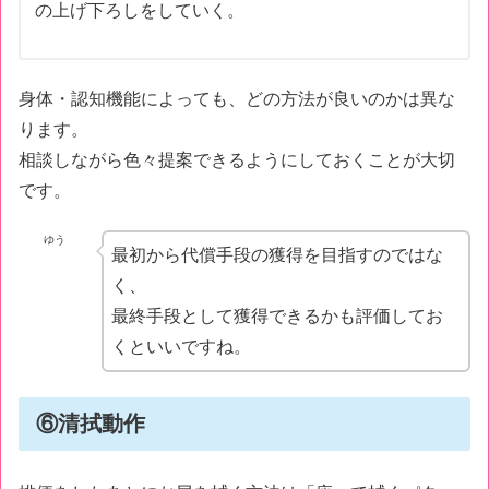
の上げ下ろしをしていく。
身体・認知機能によっても、どの方法が良いのかは異な
ります。
相談しながら色々提案できるようにしておくことが大切
です。
ゆう
最初から代償手段の獲得を目指すのではな
く、
最終手段として獲得できるかも評価してお
くといいですね。
⑥清拭動作