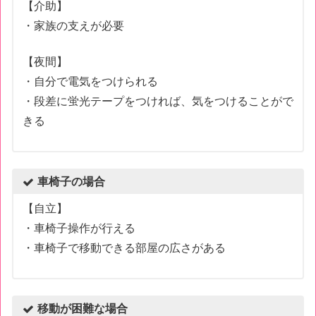
【介助】
・家族の支えが必要
【夜間】
・自分で電気をつけられる
・段差に蛍光テープをつければ、気をつけることがで
きる
車椅子の場合
【自立】
・車椅子操作が行える
・車椅子で移動できる部屋の広さがある
移動が困難な場合