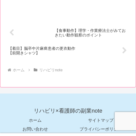
【食事動作】理学・作業療法士がみてお
きたい動作観察のポイント
【着目】脳卒中片麻痺患者の更衣動作
【前開きシャツ】
ホーム
リハビリnote
リハビリ×看護師の副業note
ホーム
サイトマップ
お問い合わせ
プライバシーポリシー