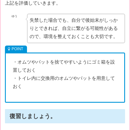
上記を評価していきます。
ゆう
失禁した場合でも、自分で後始末がしっか
りとできれば、自立に繋がる可能性がある
ので、環境を整えておくことも大切です。
・オムツやパットを捨てやすいようにゴミ箱を設
置しておく
・トイレ内に交換用のオムツやパットを用意して
おく
復習しましょう。