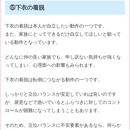
⑤下衣の着脱
下衣の着脱は本人が自立したい動作の一つです。
また、家族にとってできるだけ自立してほしいと願って
いる動作となっています。
どんなに仲の良い家族でも、申し訳ない気持ちが強くな
ってしまい、心理面への影響もみられます。
下衣の着脱は転倒につながる動作の一つです。
しっかりと立位バランスが安定していれば良いのです
が、尿意などで急いでいるとふらつきに対してのコント
ロールが困難になってしまうこともあります。
そのため、立位バランスに不安要素があるなら、何らか