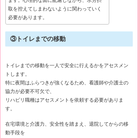
ます。心理的な面に配慮しながら、水分摂
取を控えてしまわないように関わっていく
必要があります。
③トイレまでの移動
トイレまでの移動を一人で安全に行えるかをアセスメン
トします。
特に夜間はふらつきが強くなるため、看護師や介護士の
協力が必要不可欠で、
リハビリ職種はアセスメントを依頼する必要がありま
す。
在宅環境と介護力、安全性を踏まえ、退院してからの移
動手段を