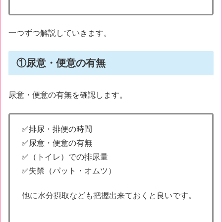
一つずつ解説していきます。
①尿意・便意の有無
尿意・便意の有無を確認します。
✅排尿・排便の時間
✅尿意・便意の有無
✅（トイレ）での排尿量
✅失禁（パット・オムツ）
他に水分摂取なども把握出来ておくと良いです。