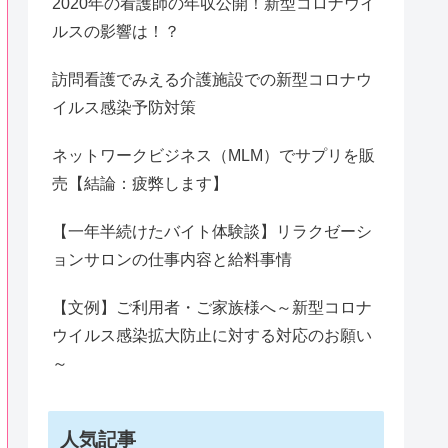
2020年の看護師の年収公開！新型コロナウイ
ルスの影響は！？
訪問看護でみえる介護施設での新型コロナウ
イルス感染予防対策
ネットワークビジネス（MLM）でサプリを販
売【結論：疲弊します】
【一年半続けたバイト体験談】リラクゼーシ
ョンサロンの仕事内容と給料事情
【文例】ご利用者・ご家族様へ～新型コロナ
ウイルス感染拡大防止に対する対応のお願い
～
人気記事