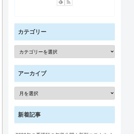
カテゴリー
アーカイブ
新着記事