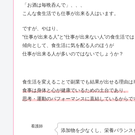
「お酒は毎晩呑んで」、、、
こんな食生活でも仕事が出来る人はいます。
ですが、やはり、
“仕事が出来る人”と“仕事が出来ない人”の食生活では
傾向として、食生活に気を配る人のほうが
仕事が出来る人が多いのではないでしょうか？
食生活を変えることで副業でも結果が出せる理由は
食事は身体と心が健康でいるための土台であり、
思考・運動のパフォーマンスに直結しているからで
看護師
添加物を少なくし、栄養バランス