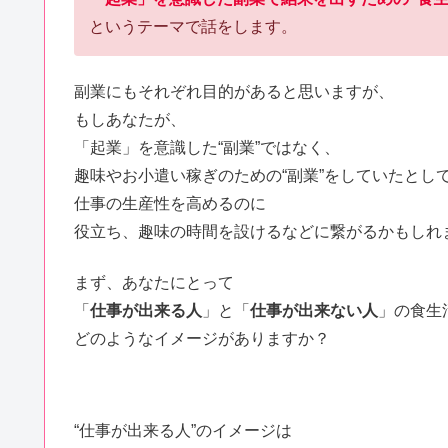
というテーマで話をします。
副業にもそれぞれ目的があると思いますが、
もしあなたが、
「起業」を意識した“副業”ではなく、
趣味やお小遣い稼ぎのための“副業”をしていたとし
仕事の生産性を高めるのに
役立ち、趣味の時間を設けるなどに繋がるかもしれ
まず、あなたにとって
「
仕事が出来る人
」と「
仕事が出来ない人
」の食生
どのようなイメージがありますか？
“仕事が出来る人”のイメージは