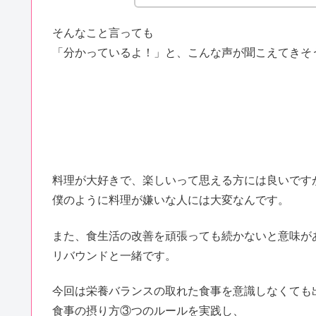
そんなこと言っても
「分かっているよ！」と、こんな声が聞こえてきそ
料理が大好きで、楽しいって思える方には良いです
僕のように料理が嫌いな人には大変なんです。
また、食生活の改善を頑張っても続かないと意味が
リバウンドと一緒です。
今回は栄養バランスの取れた食事を意識しなくても
食事の摂り方③つのルールを実践し、