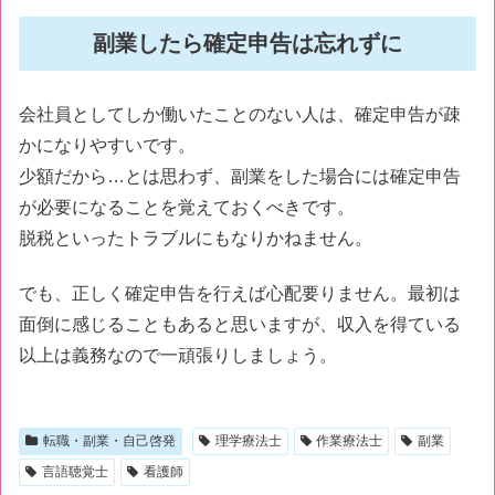
副業したら確定申告は忘れずに
会社員としてしか働いたことのない人は、確定申告が疎
かになりやすいです。
少額だから…とは思わず、副業をした場合には確定申告
が必要になることを覚えておくべきです。
脱税といったトラブルにもなりかねません。
でも、正しく確定申告を行えば心配要りません。最初は
面倒に感じることもあると思いますが、収入を得ている
以上は義務なので一頑張りしましょう。
転職・副業・自己啓発
理学療法士
作業療法士
副業
言語聴覚士
看護師