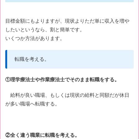
目標金額にもよりますが、現状よりただ単に収入を増や
したいというなら、割と簡単です。
いくつか方法があります。
転職を考える。
①理学療法士や作業療法士でそのまま転職をする。
給料が良い職場、もしくは現状の給料と同額だが休日
が多い職場へ転職する。
②全く違う職業に転職を考える。