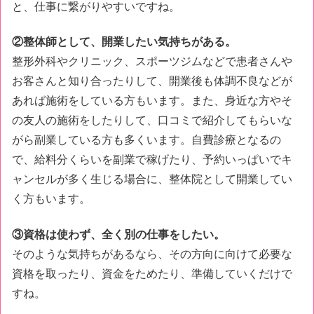
と、仕事に繋がりやすいですね。
②整体師として、開業したい気持ちがある。
整形外科やクリニック、スポーツジムなどで患者さんや
お客さんと知り合ったりして、開業後も体調不良などが
あれば施術をしている方もいます。また、身近な方やそ
の友人の施術をしたりして、口コミで紹介してもらいな
がら副業している方も多くいます。自費診療となるの
で、給料分くらいを副業で稼げたり、予約いっぱいでキ
ャンセルが多く生じる場合に、整体院として開業してい
く方もいます。
③資格は使わず、全く別の仕事をしたい。
そのような気持ちがあるなら、その方向に向けて必要な
資格を取ったり、資金をためたり、準備していくだけで
すね。