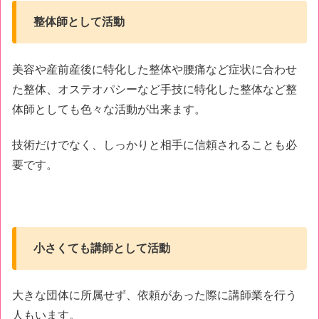
整体師として活動
美容や産前産後に特化した整体や腰痛など症状に合わせ
た整体、オステオパシーなど手技に特化した整体など整
体師としても色々な活動が出来ます。
技術だけでなく、しっかりと相手に信頼されることも必
要です。
小さくても講師として活動
大きな団体に所属せず、依頼があった際に講師業を行う
人もいます。