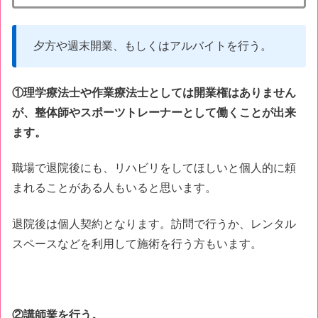
夕方や週末開業、もしくはアルバイトを行う。
①理学療法士や作業療法士としては開業権はありません
が、整体師やスポーツトレーナーとして働くことが出来
ます。
職場で退院後にも、リハビリをしてほしいと個人的に頼
まれることがある人もいると思います。
退院後は個人契約となります。訪問で行うか、レンタル
スペースなどを利用して施術を行う方もいます。
②講師業を行う。