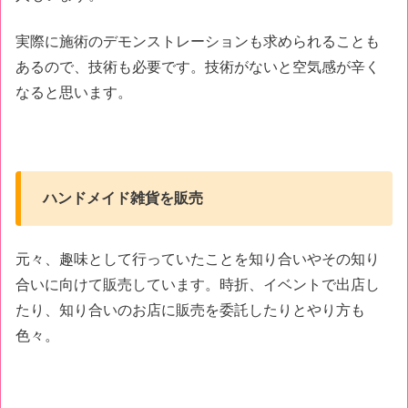
実際に施術のデモンストレーションも求められることも
あるので、技術も必要です。技術がないと空気感が辛く
なると思います。
ハンドメイド雑貨を販売
元々、趣味として行っていたことを知り合いやその知り
合いに向けて販売しています。時折、イベントで出店し
たり、知り合いのお店に販売を委託したりとやり方も
色々。