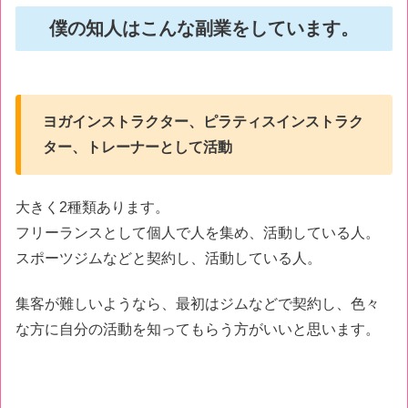
僕の知人はこんな副業をしています。
ヨガインストラクター、ピラティスインストラク
ター、トレーナーとして活動
大きく2種類あります。
フリーランスとして個人で人を集め、活動している人。
スポーツジムなどと契約し、活動している人。
集客が難しいようなら、最初はジムなどで契約し、色々
な方に自分の活動を知ってもらう方がいいと思います。