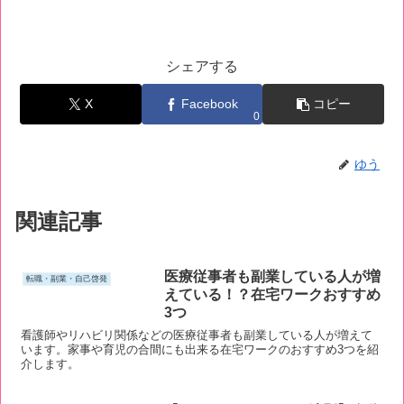
シェアする
X
Facebook
コピー
0
ゆう
関連記事
医療従事者も副業している人が増
転職・副業・自己啓発
えている！？在宅ワークおすすめ
3つ
看護師やリハビリ関係などの医療従事者も副業している人が増えて
います。家事や育児の合間にも出来る在宅ワークのおすすめ3つを紹
介します。