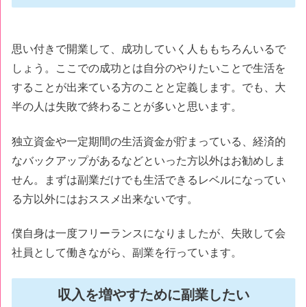
思い付きで開業して、成功していく人ももちろんいるで
しょう。ここでの成功とは自分のやりたいことで生活を
することが出来ている方のことと定義します。でも、大
半の人は失敗で終わることが多いと思います。
独立資金や一定期間の生活資金が貯まっている、経済的
なバックアップがあるなどといった方以外はお勧めしま
せん。まずは副業だけでも生活できるレベルになってい
る方以外にはおススメ出来ないです。
僕自身は一度フリーランスになりましたが、失敗して会
社員として働きながら、副業を行っています。
収入を増やすために副業したい