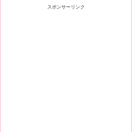
スポンサーリンク