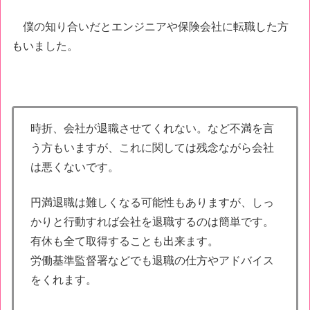
僕の知り合いだとエンジニアや保険会社に転職した方
もいました。
時折、会社が退職させてくれない。など不満を言
う方もいますが、これに関しては残念ながら会社
は悪くないです。
円満退職は難しくなる可能性もありますが、しっ
かりと行動すれば会社を退職するのは簡単です。
有休も全て取得することも出来ます。
労働基準監督署などでも退職の仕方やアドバイス
をくれます。