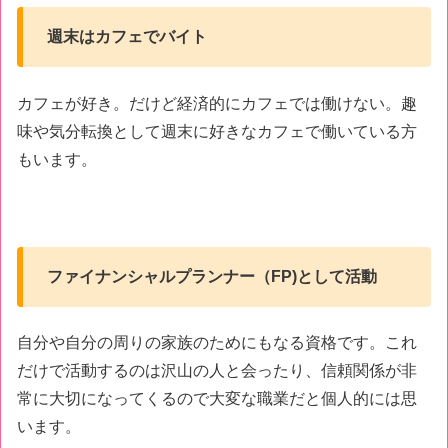
週末はカフェでバイト
カフェが好き。だけど経済的にカフェでは働けない。趣
味や気分転換として週末に好きなカフェで働いている方
もいます。
ファイナンシャルプランナー（FP)として活動
自分や自分の周りの家族のためにもなる資格です。これ
だけで活動するのは沢山の人と会ったり、信頼関係が非
常に大切になってくるので大変な職業だと個人的には思
います。