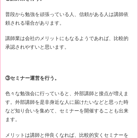
普段から勉強を頑張っている人、信頼がある人は講師依
頼される場合があります。
講師業は会社のメリットにもなるようであれば、比較的
承認されやすいと思います。
③セミナー運営を行う。
色々な勉強会に行っていると、外部講師と接点が増えま
す。外部講師を是非身近な人に届けたいなどと思った時
など知り合いを集めて、セミナーを開催することも出来
ます。
メリットは講師と仲良くなれば、比較的安くセミナーを