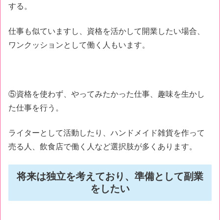
する。
仕事も似ていますし、資格を活かして開業したい場合、
ワンクッションとして働く人もいます。
⑤資格を使わず、やってみたかった仕事、趣味を生かし
た仕事を行う。
ライターとして活動したり、ハンドメイド雑貨を作って
売る人、飲食店で働く人など選択肢が多くあります。
将来は独立を考えており、準備として副業
をしたい