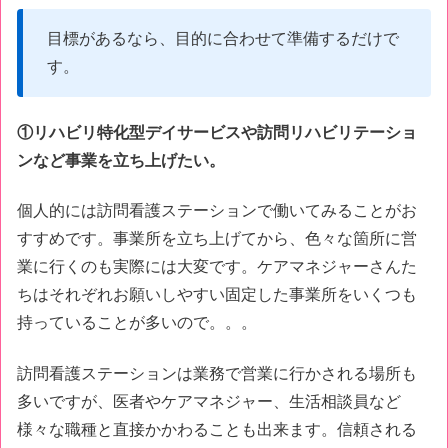
目標があるなら、目的に合わせて準備するだけで
す。
①リハビリ特化型デイサービスや訪問リハビリテーショ
ンなど事業を立ち上げたい。
個人的には訪問看護ステーションで働いてみることがお
すすめです。事業所を立ち上げてから、色々な箇所に営
業に行くのも実際には大変です。ケアマネジャーさんた
ちはそれぞれお願いしやすい固定した事業所をいくつも
持っていることが多いので。。。
訪問看護ステーションは業務で営業に行かされる場所も
多いですが、医者やケアマネジャー、生活相談員など
様々な職種と直接かかわることも出来ます。信頼される