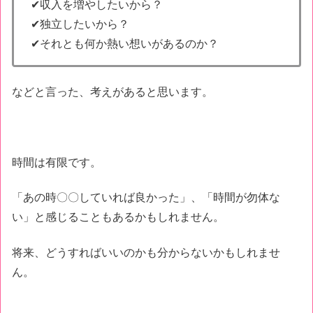
✔収入を増やしたいから？
✔独立したいから？
✔それとも何か熱い想いがあるのか？
などと言った、考えがあると思います。
時間は有限です。
「あの時〇〇していれば良かった」、「時間が勿体な
い」と感じることもあるかもしれません。
将来、どうすればいいのかも分からないかもしれませ
ん。