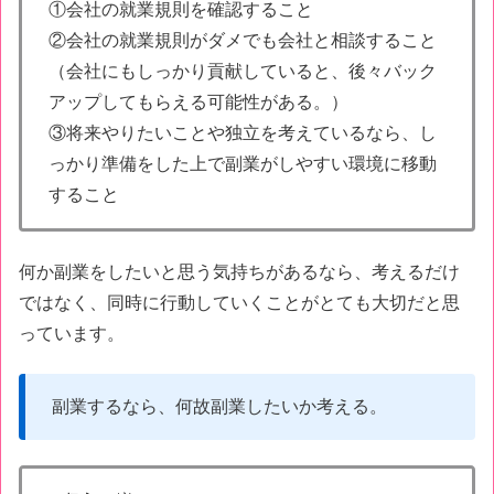
①会社の就業規則を確認すること
②会社の就業規則がダメでも会社と相談すること
（会社にもしっかり貢献していると、後々バック
アップしてもらえる可能性がある。）
③将来やりたいことや独立を考えているなら、し
っかり準備をした上で副業がしやすい環境に移動
すること
何か副業をしたいと思う気持ちがあるなら、考えるだけ
ではなく、同時に行動していくことがとても大切だと思
っています。
副業するなら、何故副業したいか考える。