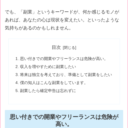
でも、「副業」というキーワードが、何か感じるモノが
あれば、あなたの心は現状を変えたい。といったような
気持ちがあるのかもしれません。
目次
思い付きでの開業やフリーランスは危険が高い。
収入を増やすために副業したい
将来は独立を考えており、準備として副業をしたい
僕の知人はこんな副業をしています。
副業したら確定申告は忘れずに
思い付きでの開業やフリーランスは危険が
高い。