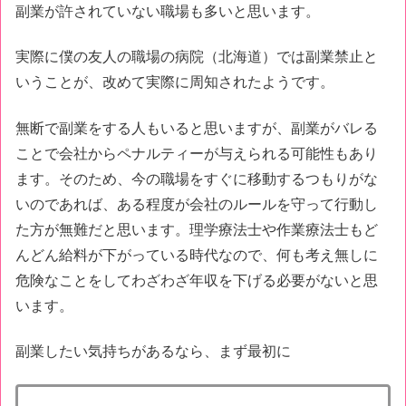
副業が許されていない職場も多いと思います。
実際に僕の友人の職場の病院（北海道）では副業禁止と
いうことが、改めて実際に周知されたようです。
無断で副業をする人もいると思いますが、副業がバレる
ことで会社からペナルティーが与えられる可能性もあり
ます。そのため、今の職場をすぐに移動するつもりがな
いのであれば、ある程度が会社のルールを守って行動し
た方が無難だと思います。理学療法士や作業療法士もど
んどん給料が下がっている時代なので、何も考え無しに
危険なことをしてわざわざ年収を下げる必要がないと思
います。
副業したい気持ちがあるなら、まず最初に