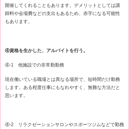
開催してくれることもあります。デメリットとしては講
師料や会場費などの支出もあるため、赤字になる可能性
もあります。
④資格を生かした、アルバイトを行う。
④-1 他施設での非常勤勤務
現在働いている職場とは異なる場所で、短時間だけ勤務
します。ある程度仕事にもなれやすく、無難な方法だと
思います。
④-2 リラクゼーションサロンやスポーツジムなどで勤務